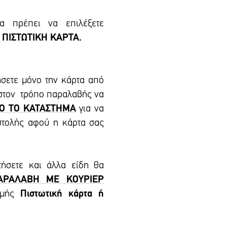
 πρέπει να επιλέξετε
 ΠΙΣΤΩΤΙΚΗ ΚΑΡΤΑ.
ήσετε μόνο την κάρτα από
 στον τρόπο παραλαβής να
Ο ΤΟ ΚΑΤΑΣΤΗΜΑ
για να
στολής αφού η κάρτα σας
τήσετε και άλλα είδη θα
ΑΡΑΛΑΒΗ ΜΕ ΚΟΥΡΙΕΡ
ωμής
Πιστωτική κάρτα ή