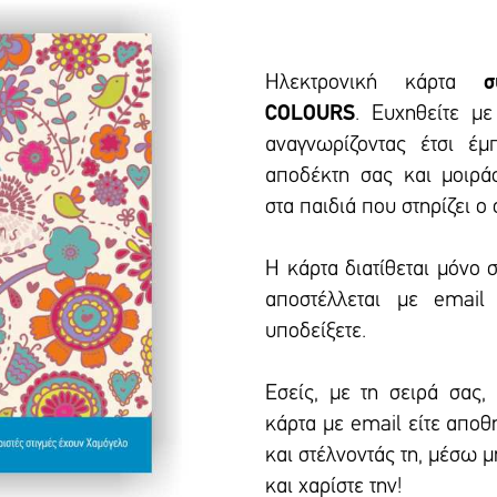
Ηλεκτρονική κάρτα
σ
COLOURS
. Ευχηθείτε μ
αναγνωρίζοντας έτσι έμ
αποδέκτη σας και μοιρά
στα παιδιά που στηρίζει ο
Η κάρτα διατίθεται μόνο 
αποστέλλεται με emai
υποδείξετε.
Εσείς, με τη σειρά σας, 
κάρτα με email είτε απο
και στέλνοντάς τη, μέσω 
και χαρίστε την!