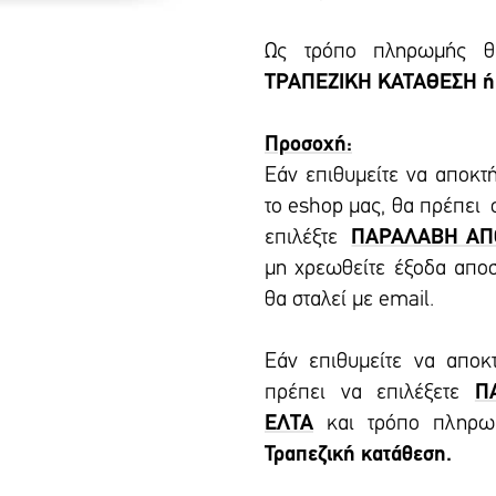
Ως τρόπο πληρωμής θα
ΤΡΑΠΕΖΙΚΗ ΚΑΤΑΘΕΣΗ ή
Προσοχή:
Εάν επιθυμείτε να αποκτ
το eshop μας, θα πρέπει
επιλέξτε
ΠΑΡΑΛΑΒΗ ΑΠ
μη χρεωθείτε έξοδα απο
θα σταλεί με email.
Εάν επιθυμείτε να αποκ
πρέπει να επιλέξετε
Π
ΕΛΤΑ
και τρόπο πληρ
Τραπεζική κατάθεση.