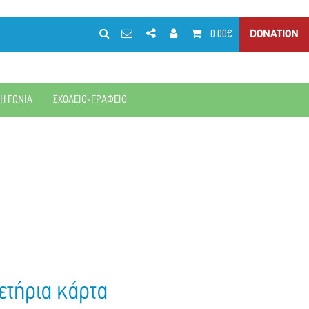
0.00€
DONATION
ΚΗ ΓΩΝΙΑ
ΣΧΟΛΕΙΟ-ΓΡΑΦΕΙΟ
ετήρια κάρτα