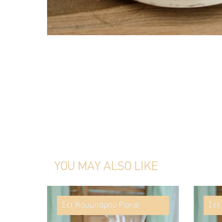
YOU MAY ALSO LIKE
Σετ Κουμπάρου Floral
Σετ