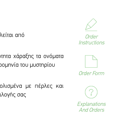
λείται από
Order
Instructions
ότητα χάραξης τα ονόματα
ερομηνία του μυστηρίου
Order Form
ολισμένα με πέρλες και
ιλογής σας
Explanations
And Orders