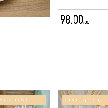
98.00
/Qty.
 Κουμπάρου Boho
Σετ Κουμπάρου Elegant