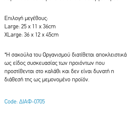
Επιλογή μεγέθους:
Large: 25 x 11 x 36cm
XLarge: 36 x 12 x 45cm
*Η σακούλα του Οργανισμού διατίθεται αποκλειστικά
ως είδος συσκευασίας των προιόντων που
προστίθενται στο καλάθι και δεν είναι δυνατή η
διάθεσή της ως μεμονομένο προϊόν.
Code: ΔΙΑΦ-0705