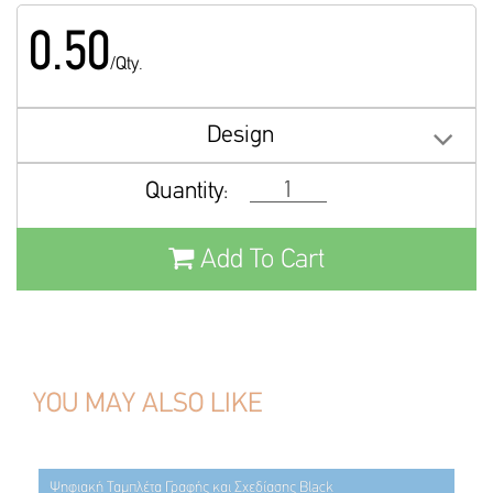
0.50
/Qty.
Design
Quantity:
Add To Cart
YOU MAY ALSO LIKE
Ψηφιακή Ταμπλέτα Γραφής και Σχεδίασης Black