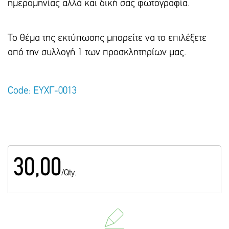
ημερομηνίας αλλά και δική σας φωτογραφία.
Το θέμα της εκτύπωσης μπορείτε να το επιλέξετε
από την συλλογή 1 των προσκλητηρίων μας.
Code: ΕΥΧΓ-0013
30,00
/Qty.