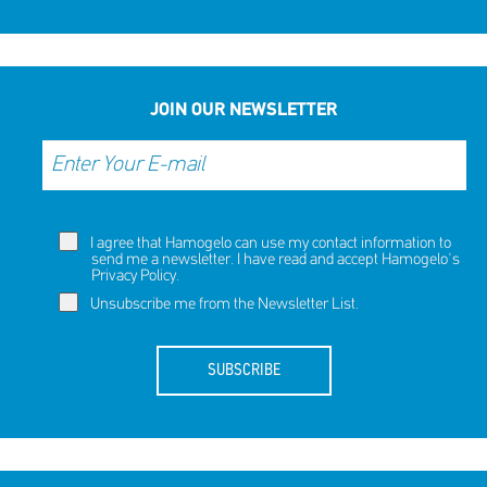
JOIN OUR NEWSLETTER
I agree that Hamogelo can use my contact information to
send me a newsletter. I have read and accept Hamogelo's
Privacy Policy
.
Unsubscribe me from the Newsletter List.
SUBSCRIBE