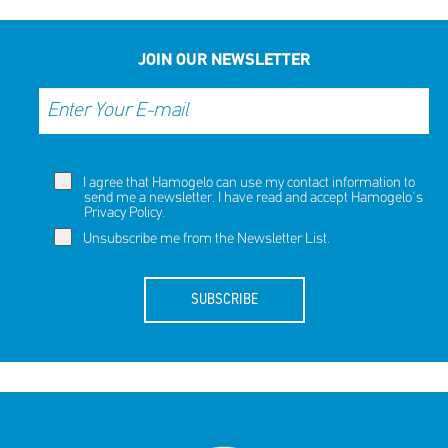
JOIN OUR NEWSLETTER
I agree that Hamogelo can use my contact information to
send me a newsletter. I have read and accept Hamogelo's
Privacy Policy
.
Unsubscribe me from the Newsletter List.
SUBSCRIBE