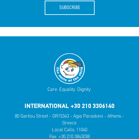
SUBSCRIBE
Care. Equality. Dignity.
INTERNATIONAL +30 210 3306140
80 Garitou Street - GR15343 - Agia Paraskevi - Athens -
Greece
Local Calls:
11040
Fax: +30 210 3843038