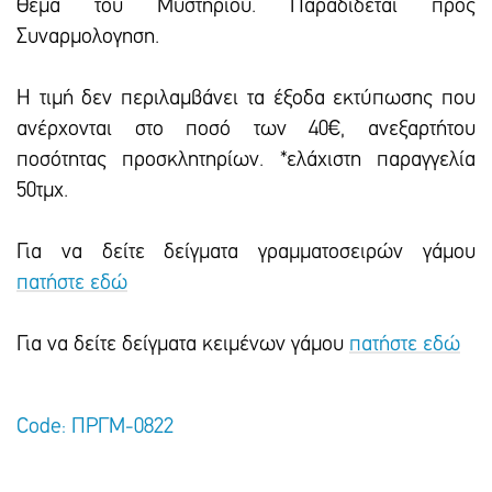
Θεμα του Μυστηριου. Παραδιδεται προς
Συναρμολογηση.
Η τιμή δεν περιλαμβάνει τα έξοδα εκτύπωσης που
ανέρχονται στο ποσό των 40€, ανεξαρτήτου
ποσότητας προσκλητηρίων. *ελάχιστη παραγγελία
50τμχ.
Για να δείτε δείγματα γραμματοσειρών γάμου
πατήστε εδώ
Για να δείτε δείγματα κειμένων γάμου
πατήστε εδώ
Code: ΠΡΓΜ-0822