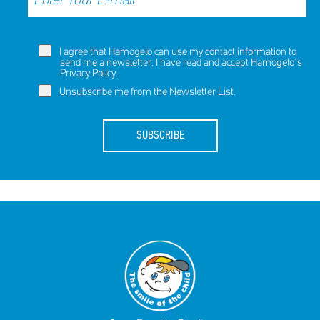
I agree that Hamogelo can use my contact information to
send me a newsletter. I have read and accept Hamogelo's
Privacy Policy
.
Unsubscribe me from the Newsletter List.
SUBSCRIBE