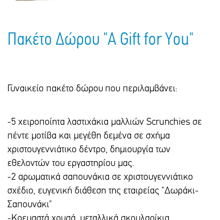
Πακέτο Δώρου "A Gift for You"
Γυναικείο πακέτο δώρου που περιλαμβάνει:
-5 χειροποίητα λαστιχάκια μαλλιών Scrunchies σε
πέντε μοτίβα και μεγέθη δεμένα σε σχήμα
χριστουγεννιάτικο δέντρο, δημιουργία των
εθελοντών του εργαστηρίου μας.
-2 αρωματικά σαπουνάκια σε χριστουγεννιάτικο
σχέδιο, ευγενική διάθεση της εταιρείας "Δωράκι-
Σαπουνάκι"
-Κρεμαστά χρυσά, μεταλλικά σκουλαρίκια,