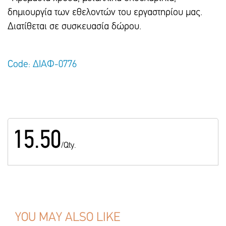
δημιουργία των εθελοντών του εργαστηρίου μας.
Διατίθεται σε συσκευασία δώρου.
Code: ΔΙΑΦ-0776
15.50
/Qty.
YOU MAY ALSO LIKE