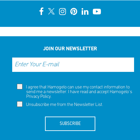
JOIN OUR NEWSLETTER
I agree that Hamogelo can use my contact information to
send me a newsletter. I have read and accept Hamogelo's
Privacy Policy
.
Unsubscribe me from the Newsletter List.
SUBSCRIBE