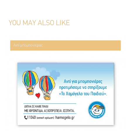
YOU MAY ALSO LIKE
Αντί μπομπονιέρας