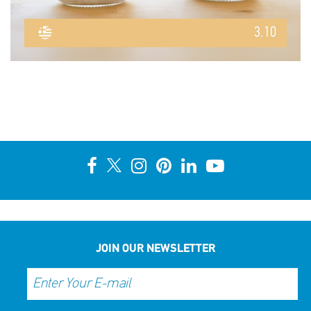
3.10
JOIN OUR NEWSLETTER