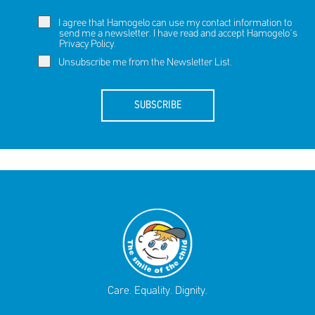
I agree that Hamogelo can use my contact information to
send me a newsletter. I have read and accept Hamogelo's
Privacy Policy
.
Unsubscribe me from the Newsletter List.
SUBSCRIBE
Care. Equality. Dignity.