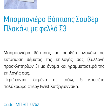
Μπομπονιέρα Βάπτισης Σουβέρ
Πλακάκι με φελλό Σ3
Μπομπονιέρα βάπτισης με σουβέρ πλακάκι σε
εκτύπωση θέματος της επιλογής σας (Συλλογή
προσκλητηρίων 3) με όνομα και γραμματοσειρά της
επιλογής σας.
Περιέχονται, δεμένα σε τούλι, 5 κουφέτα
πολύχρωμα crispy twist Χατζηγιαννάκη.
Code: ΜΠΒΠ-0742