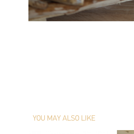
YOU MAY ALSO LIKE