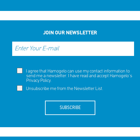
JOIN OUR NEWSLETTER
I agree that Hamogelo can use my contact information to
send me a newsletter. I have read and accept Hamogelo's
Privacy Policy
.
Unsubscribe me from the Newsletter List.
SUBSCRIBE