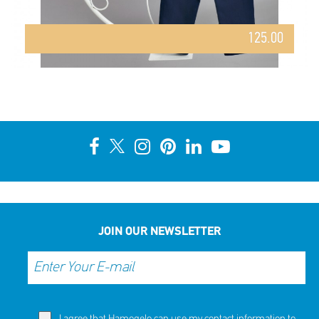
125.00
JOIN OUR NEWSLETTER