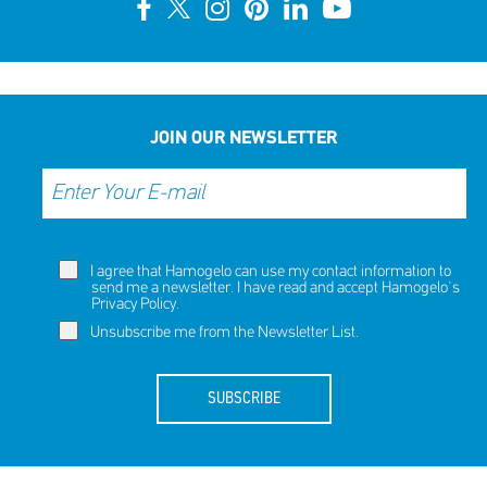
JOIN OUR NEWSLETTER
I agree that Hamogelo can use my contact information to
send me a newsletter. I have read and accept Hamogelo's
Privacy Policy
.
Unsubscribe me from the Newsletter List.
SUBSCRIBE