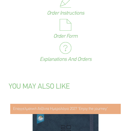
Order Instructions
Order Form
Explanations And Orders
YOU MAY ALSO LIKE
Επαγγελματική Ατζέντα Ημερολόγιο 2027 "Enjoy the journey"