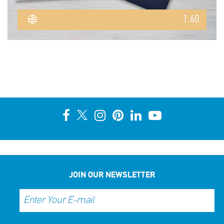
1.60
JOIN OUR NEWSLETTER