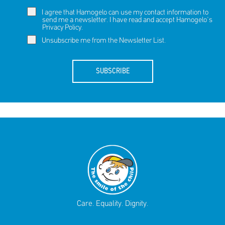
I agree that Hamogelo can use my contact information to
send me a newsletter. I have read and accept Hamogelo's
Privacy Policy
.
Unsubscribe me from the Newsletter List.
SUBSCRIBE
Care. Equality. Dignity.