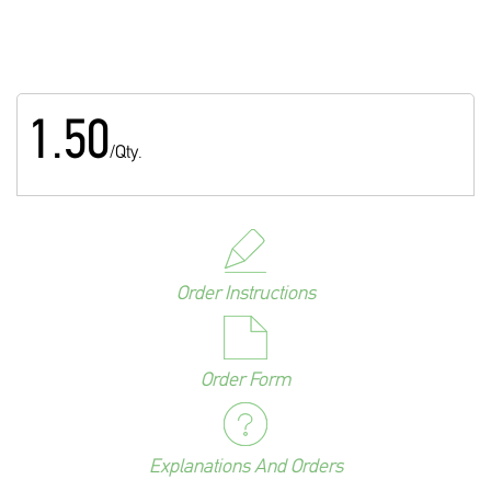
1.50
/Qty.
Order Instructions
Order Form
Explanations And Orders