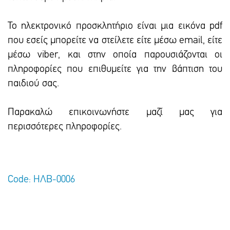
To ηλεκτρονικό προσκλητήριο είναι μια εικόνα pdf
που εσείς μπορείτε να στείλετε είτε μέσω email, είτε
μέσω viber, και στην οποία παρουσιάζονται οι
πληροφορίες που επιθυμείτε για την βάπτιση του
παιδιού σας.
Παρακαλώ επικοινωνήστε μαζί μας για
περισσότερες πληροφορίες.
Code: ΗΛΒ-0006