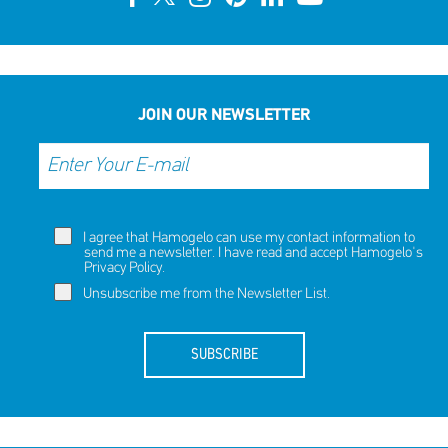
JOIN OUR NEWSLETTER
I agree that Hamogelo can use my contact information to
send me a newsletter. I have read and accept Hamogelo's
Privacy Policy
.
Unsubscribe me from the Newsletter List.
SUBSCRIBE