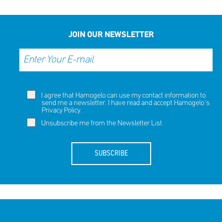
JOIN OUR NEWSLETTER
I agree that Hamogelo can use my contact information to
send me a newsletter. I have read and accept Hamogelo's
Privacy Policy
.
Unsubscribe me from the Newsletter List.
SUBSCRIBE