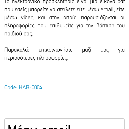
To ηλεκτρονικό προσκλητήριο είναι μια εικόνα pdf
που εσείς μπορείτε να στείλετε είτε μέσω email, είτε
μέσω viber, και στην οποία παρουσιάζονται οι
πληροφορίες που επιθυμείτε για την βάπτιση του
παιδιού σας.
Παρακαλώ επικοινωνήστε μαζί μας για
περισσότερες πληροφορίες.
Code: ΗΛΒ-0004