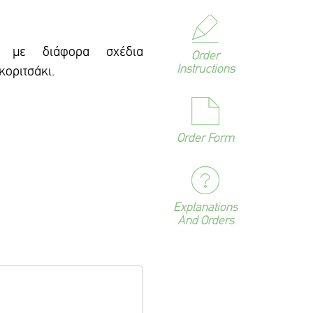
ν με διάφορα σχέδια
Order
Instructions
κοριτσάκι.
Order Form
Explanations
And Orders