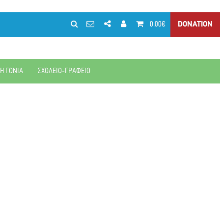
0.00€
DONATION
ΚΗ ΓΩΝΙΑ
ΣΧΟΛΕΙΟ-ΓΡΑΦΕΙΟ