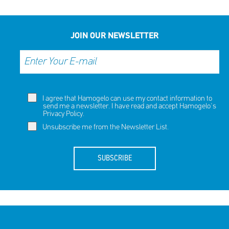
JOIN OUR NEWSLETTER
I agree that Hamogelo can use my contact information to
send me a newsletter. I have read and accept Hamogelo's
Privacy Policy
.
Unsubscribe me from the Newsletter List.
SUBSCRIBE