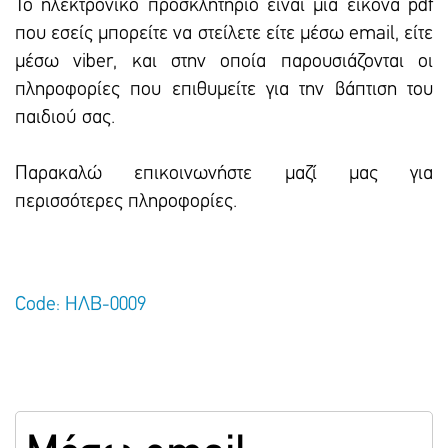
To ηλεκτρονικό προσκλητήριο είναι μια εικόνα pdf
που εσείς μπορείτε να στείλετε είτε μέσω email, είτε
μέσω viber, και στην οποία παρουσιάζονται οι
πληροφορίες που επιθυμείτε για την βάπτιση του
παιδιού σας.
Παρακαλώ επικοινωνήστε μαζί μας για
περισσότερες πληροφορίες.
Code: ΗΛΒ-0009