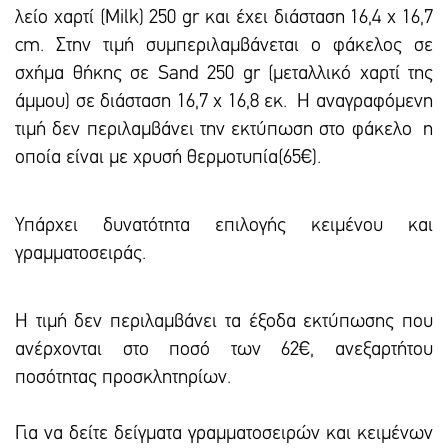
λείο χαρτί (Milk) 250 gr και έxει διάσταση 16,4 x 16,7
cm. Στην τιμή συμπεριλαμβάνεται ο φάκελος σε
σχήμα θήκης σε Sand 250 gr (μεταλλικό χαρτί της
άμμου) σε διάσταση 16,7 x 16,8 εκ. Η αναγραφόμενη
τιμή δεν περιλαμβάνει την εκτύπωση στο φάκελο η
οποία είναι με χρυσή θερμοτυπία(65€).
Υπάρxει δυνατότητα επιλογής κειμένου και
γραμματοσειράς.
Η τιμή δεν περιλαμβάνει τα έξοδα εκτύπωσης που
ανέρχονται στο ποσό των 62€, ανεξαρτήτου
ποσότητας προσκλητηρίων.
Για να δείτε δείγματα γραμματοσειρών και κειμένων