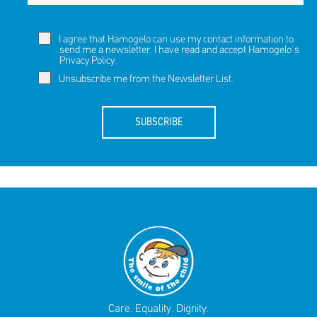
I agree that Hamogelo can use my contact information to
send me a newsletter. I have read and accept Hamogelo's
Privacy Policy
.
Unsubscribe me from the Newsletter List.
SUBSCRIBE
Care. Equality. Dignity.