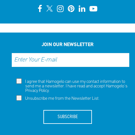
JOIN OUR NEWSLETTER
I agree that Hamogelo can use my contact information to
send me a newsletter. I have read and accept Hamogelo's
Privacy Policy
.
Unsubscribe me from the Newsletter List.
SUBSCRIBE