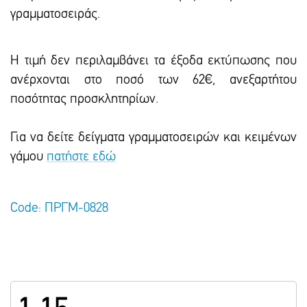
γραμματοσειράς.
Η τιμή δεν περιλαμβάνει τα έξοδα εκτύπωσης που
ανέρχονται στο ποσό των 62€, ανεξαρτήτου
ποσότητας προσκλητηρίων.
Για να δείτε δείγματα γραμματοσειρών και κειμένων
γάμου
πατήστε εδώ
Code: ΠΡΓΜ-0828