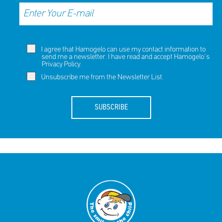
I agree that Hamogelo can use my contact information to
send me a newsletter. I have read and accept Hamogelo's
Privacy Policy
.
Unsubscribe me from the Newsletter List.
SUBSCRIBE