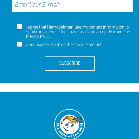
I agree that Hamogelo can use my contact information to
send me a newsletter. I have read and accept Hamogelo's
Privacy Policy
.
Unsubscribe me from the Newsletter List.
SUBSCRIBE