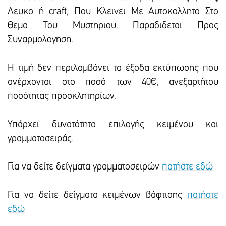
Λευκο ή craft, Που Κλεινει Με Αυτοκολλητο Στο
Θεμα Του Μυστηριου. Παραδιδεται Προς
Συναρμολογηση.
Η τιμή δεν περιλαμβάνει τα έξοδα εκτύπωσης που
ανέρχονται στο ποσό των 40€, ανεξαρτήτου
ποσότητας προσκλητηρίων.
Υπάρxει δυνατότητα επιλογής κειμένου και
γραμματοσειράς.
Για να δείτε δείγματα γραμματοσειρών
πατήστε εδώ
Για να δείτε δείγματα κειμένων βάφτισης
πατήστε
εδώ