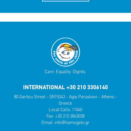
Care. Equality. Dignity.
INTERNATIONAL +30 210 3306140
80 Garitou Street - GR15343 - Agia Paraskevi - Athens -
Greece
Local Calls:
11040
Fax: +30 210 3843038
Email:
info@hamogelo.gr