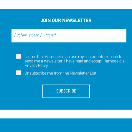
JOIN OUR NEWSLETTER
I agree that Hamogelo can use my contact information to
send me a newsletter. I have read and accept Hamogelo's
Privacy Policy
.
Unsubscribe me from the Newsletter List.
SUBSCRIBE