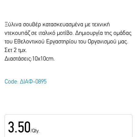
Ξύλινα σουβέρ κατασκευασμένα με τεχνική
ντεκουπάζ σε ιταλικό μοτίβο. Δημιουργία της ομάδας
του Εθελοντικού Εργαστηρίου του Οργανισμού μας.
Σετ 2 τμχ.
Διαστάσεις:10x10cm.
Code: ΔΙΑΦ-0895
3.50
/Qty.