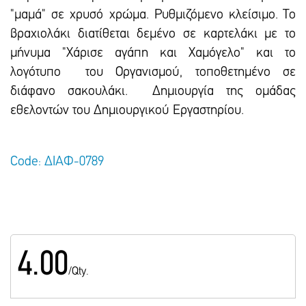
"μαμά" σε χρυσό χρώμα. Ρυθμιζόμενο κλείσιμο. Το
βραχιολάκι διατίθεται δεμένο σε καρτελάκι με το
μήνυμα "Χάρισε αγάπη και Χαμόγελο" και το
λογότυπο του Οργανισμού, τοποθετημένο σε
διάφανο σακουλάκι. Δημιουργία της ομάδας
εθελοντών του Δημιουργικού Εργαστηρίου.
Code: ΔΙΑΦ-0789
4.00
/Qty.