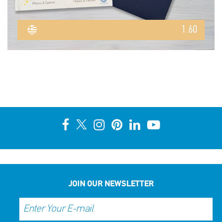
1.60
JOIN OUR NEWSLETTER