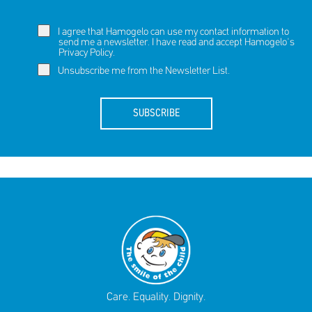
I agree that Hamogelo can use my contact information to
send me a newsletter. I have read and accept Hamogelo's
Privacy Policy
.
Unsubscribe me from the Newsletter List.
SUBSCRIBE
Care. Equality. Dignity.