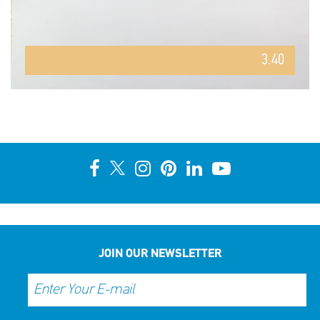
3.40
JOIN OUR NEWSLETTER