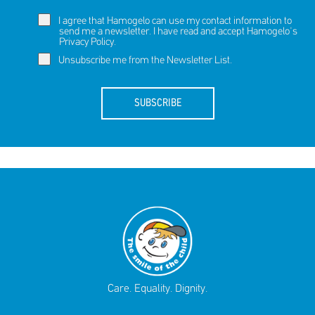
I agree that Hamogelo can use my contact information to
send me a newsletter. I have read and accept Hamogelo's
Privacy Policy
.
Unsubscribe me from the Newsletter List.
SUBSCRIBE
Care. Equality. Dignity.