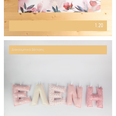
1.20
Διακοσμητικά βάπτισης