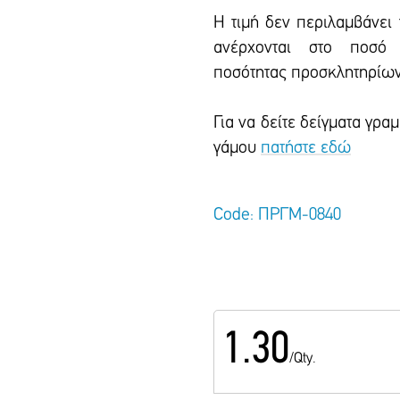
Η τιμή δεν περιλαμβάνει
ανέρχονται στο ποσό 
ποσότητας προσκλητηρίων
Για να δείτε δείγματα γρ
γάμου
πατήστε εδώ
Code: ΠΡΓΜ-0840
1.30
/Qty.