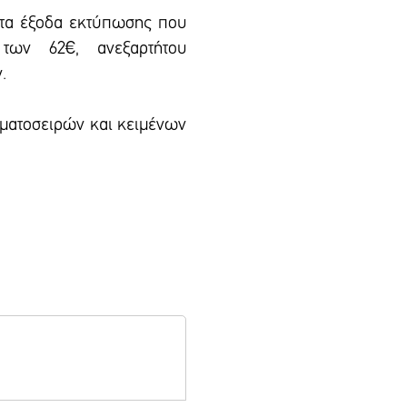
 τα έξοδα εκτύπωσης που
των 62€, ανεξαρτήτου
.
αμματοσειρών και κειμένων