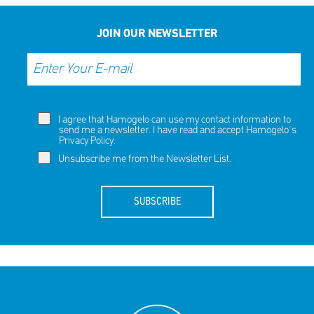
JOIN OUR NEWSLETTER
I agree that Hamogelo can use my contact information to
send me a newsletter. I have read and accept Hamogelo's
Privacy Policy
.
Unsubscribe me from the Newsletter List.
SUBSCRIBE