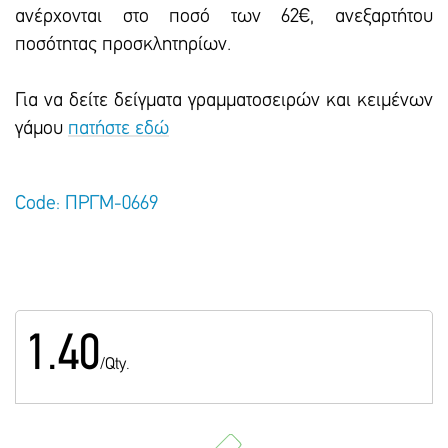
ανέρχονται στο ποσό των 62€, ανεξαρτήτου
ποσότητας προσκλητηρίων.
Για να δείτε δείγματα γραμματοσειρών και κειμένων
γάμου
πατήστε εδώ
Code: ΠΡΓΜ-0669
1.40
/Qty.