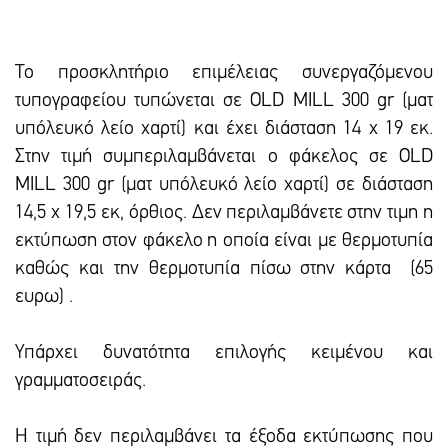
Το προσκλητήριο επιμέλειας συνεργαζόμενου
τυπογραφείου τυπώνεται σε OLD MILL 300 gr (ματ
υπόλευκό λείο χαρτί) και έxει διάσταση 14 x 19 εκ.
Στην τιμή συμπεριλαμβάνεται ο φάκελος σε OLD
MILL 300 gr (ματ υπόλευκό λείο χαρτί) σε διάσταση
14,5 x 19,5 εκ, όρθιος. Δεν περιλαμβάνετε στην τιμη η
εκτύπωση στον φάκελο η οποία είναι με θερμοτυπία
καθώς και την θερμοτυπία πίσω στην κάρτα (65
ευρω) .
Υπάρxει δυνατότητα επιλογής κειμένου και
γραμματοσειράς.
Η τιμή δεν περιλαμβάνει τα έξοδα εκτύπωσης που