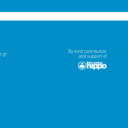
By kind contribution
.gr
and support of