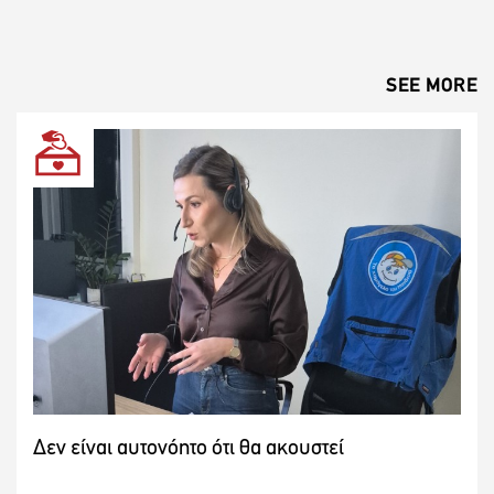
SEE MORE
Δεν είναι αυτονόητο ότι θα ακουστεί