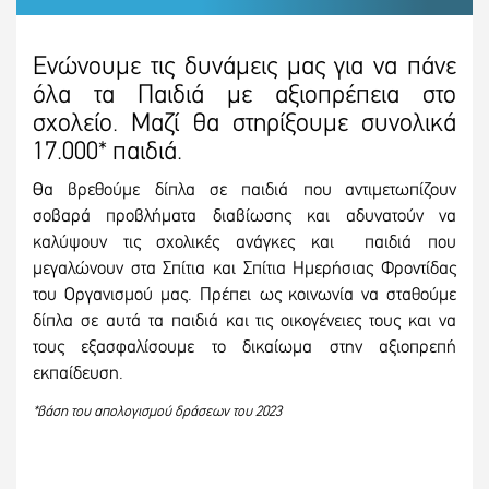
Ενώνουμε τις δυνάμεις μας για να πάνε
όλα τα Παιδιά με αξιοπρέπεια στο
σχολείο. Μαζί θα στηρίξουμε συνολικά
17.000* παιδιά.
Θα βρεθούμε δίπλα σε παιδιά που αντιμετωπίζουν
σοβαρά προβλήματα διαβίωσης και αδυνατούν να
καλύψουν τις σχολικές ανάγκες και παιδιά που
μεγαλώνουν στα Σπίτια και Σπίτια Ημερήσιας Φροντίδας
του Οργανισμού μας. Πρέπει ως κοινωνία να σταθούμε
δίπλα σε αυτά τα παιδιά και τις οικογένειες τους και να
τους εξασφαλίσουμε το δικαίωμα στην αξιοπρεπή
εκπαίδευση.
*βάση του απολογισμού δράσεων του 2023