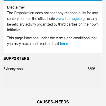
Disclaimer
The Organization does not bear any responsibility for any
content outside the official site
www.hamogelo.gr
or any
beneficiary activity organized by third parties on their own
initiative.
This page functions under the terms and conditions that
you may reach and read in detail
here
.
SUPPORTERS
680€
5 Anonymous
CAUSES-NEEDS