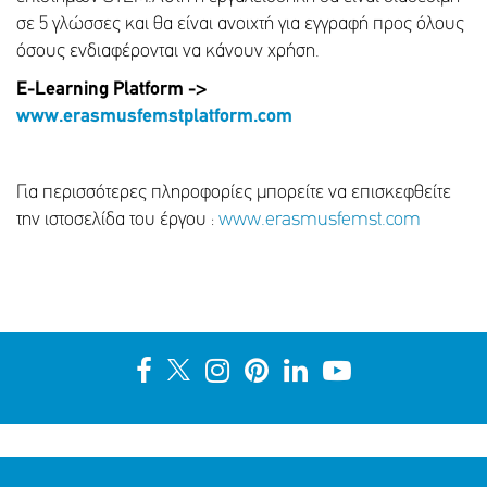
σε 5 γλώσσες και θα είναι ανοιχτή για εγγραφή προς όλους
όσους ενδιαφέρονται να κάνουν χρήση.
Ε
-Learning Platform ->
www.erasmusfemstplatform.com
Για περισσότερες πληροφορίες μπορείτε να επισκεφθείτε
την ιστοσελίδα του έργου :
www.erasmusfemst.com