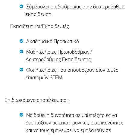
Σύμβουλοι σταδιοδρομίας στην δευτεροβάθμια
εκπαίδευση
Εκπαιδευτικοί/Εκπαιδευτές
Ακαδημαϊκό Προσωπικό
Μαθητές/τριες Πρωτοβάθμιας /
Δευτεροβάθμιας Εκπαίδευσης
Φοιτητές/τριες που σπουδάζουν στον τομέα
επιστημών STEM
Επιδιωκόμενα αποτελέσματα :
Να δοθεί η δυνατότητα σε μαθητές/τριες να
αναπτύξουν τις επιστημονικές τους ικανότητες
και να τους εμπνεύσει να εμπλακούν σε