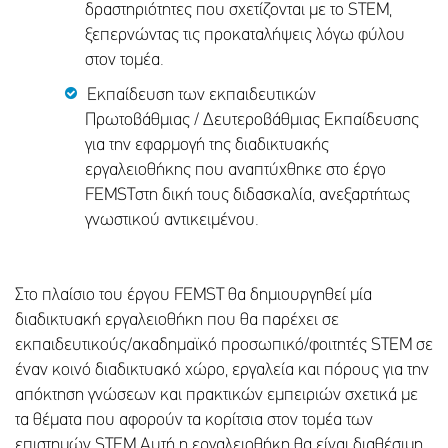
δραστηριότητες που σχετίζονται με το STEM,
ξεπερνώντας τις προκαταλήψεις λόγω φύλου
στον τομέα.
Εκπαίδευση των εκπαιδευτικών
Πρωτοβάθμιας / Δευτεροβάθμιας Εκπαίδευσης
για την εφαρμογή της διαδικτυακής
εργαλειοθήκης που αναπτύχθηκε στο έργο
FEMSTστη δική τους διδασκαλία, ανεξαρτήτως
γνωστικού αντικειμένου.
Στο πλαίσιο του έργου FEMST θα δημιουργηθεί μία
διαδικτυακή εργαλειοθήκη που θα παρέχει σε
εκπαιδευτικούς/ακαδημαϊκό προσωπικό/φοιτητές STEM σε
έναν κοινό διαδικτυακό χώρο, εργαλεία και πόρους για την
απόκτηση γνώσεων και πρακτικών εμπειριών σχετικά με
τα θέματα που αφορούν τα κορίτσια στον τομέα των
επιστημών STEM.Αυτή η εργαλειοθήκη θα είναι διαθέσιμη