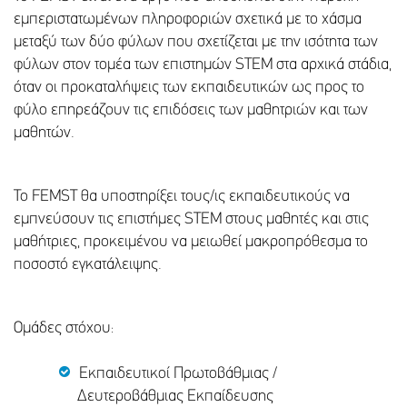
εμπεριστατωμένων πληροφοριών σχετικά με το χάσμα
μεταξύ των δύο φύλων που σχετίζεται με την ισότητα των
φύλων στον τομέα των επιστημών STEM στα αρχικά στάδια,
όταν οι προκαταλήψεις των εκπαιδευτικών ως προς το
φύλο επηρεάζουν τις επιδόσεις των μαθητριών και των
μαθητών.
Το FEMST θα υποστηρίξει τους/ις εκπαιδευτικούς να
εμπνεύσουν τις επιστήμες STEM στους μαθητές και στις
μαθήτριες, προκειμένου να μειωθεί μακροπρόθεσμα το
ποσοστό εγκατάλειψης.
Ομάδες στόχου:
Εκπαιδευτικοί Πρωτοβάθμιας /
Δευτεροβάθμιας Εκπαίδευσης