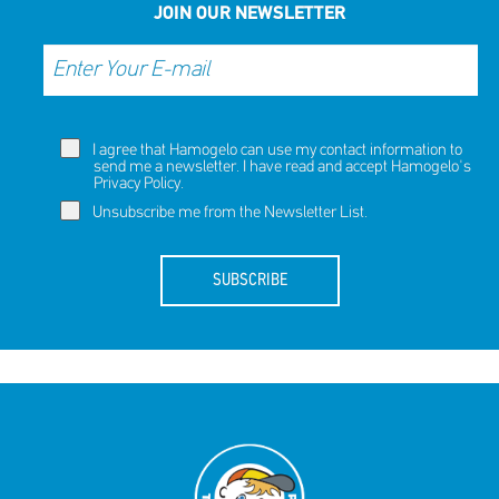
JOIN OUR NEWSLETTER
I agree that Hamogelo can use my contact information to
send me a newsletter. I have read and accept Hamogelo's
Privacy Policy
.
Unsubscribe me from the Newsletter List.
SUBSCRIBE