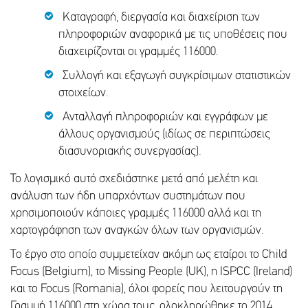
Καταγραφή, διεργασία και διαχείριση των
πληροφοριών αναφορικά με τις υποθέσεις που
διαχειρίζονται οι γραμμές 116000.
Συλλογή και εξαγωγή συγκρίσιμων στατιστικών
στοιχείων.
Ανταλλαγή πληροφοριών και εγγράφων με
άλλους οργανισμούς (ιδίως σε περιπτώσεις
διασυνοριακής συνεργασίας).
Το λογισμικό αυτό σχεδιάστηκε μετά από μελέτη και
ανάλυση των ήδη υπαρχόντων συστημάτων που
χρησιμοποιούν κάποιες γραμμές 116000 αλλά και τη
χαρτογράφηση των αναγκών όλων των οργανισμών.
Tο έργο στο οποίο συμμετείχαν ακόμη ως εταίροι το Child
Focus (Belgium), το Missing People (UK), η ISPCC (Ireland)
και το Focus (Romania), όλοι φορείς που λειτουργούν τη
Γραμμή 116000 στη χώρα τους, ολοκληρώθηκε το 2014.