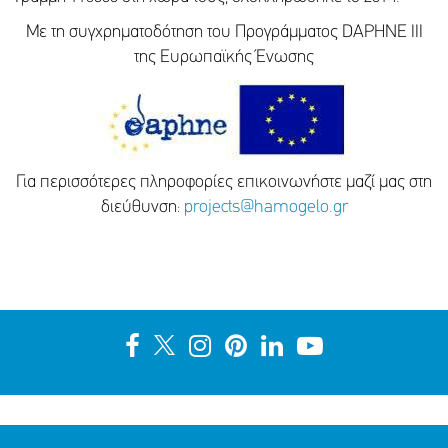
Με τη συγχρηματοδότηση του Προγράμματος DAPHNE III
της Ευρωπαϊκής Ένωσης
Για περισσότερες πληροφορίες επικοινωνήστε μαζί μας στη
διεύθυνση:
projects@hamogelo.gr