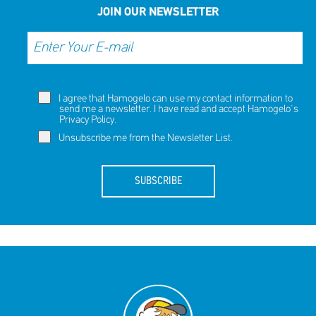
JOIN OUR NEWSLETTER
I agree that Hamogelo can use my contact information to
send me a newsletter. I have read and accept Hamogelo's
Privacy Policy
.
Unsubscribe me from the Newsletter List.
SUBSCRIBE