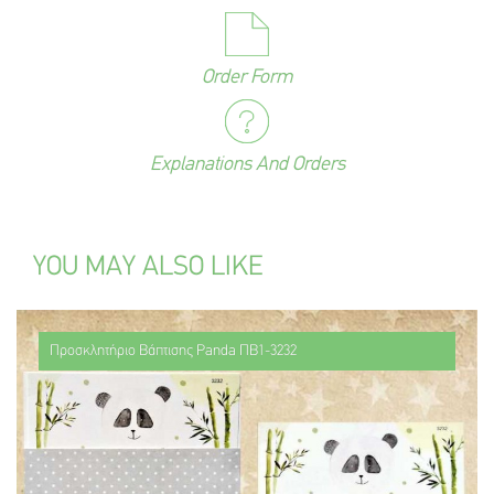
Order Form
Explanations And Orders
YOU MAY ALSO LIKE
Προσκλητήριο Βάπτισης Panda ΠΒ1-3232