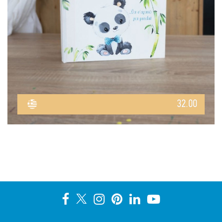
32.00