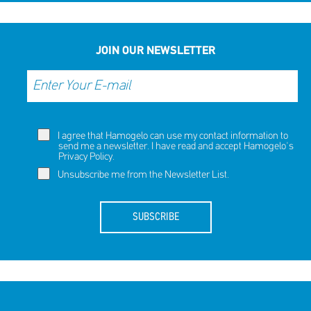
JOIN OUR NEWSLETTER
I agree that Hamogelo can use my contact information to
send me a newsletter. I have read and accept Hamogelo's
Privacy Policy
.
Unsubscribe me from the Newsletter List.
SUBSCRIBE