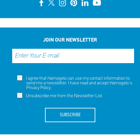
JOIN OUR NEWSLETTER
I agree that Hamogelo can use my contact information to
send me a newsletter. I have read and accept Hamogelo's
Privacy Policy
.
Unsubscribe me from the Newsletter List.
SUBSCRIBE