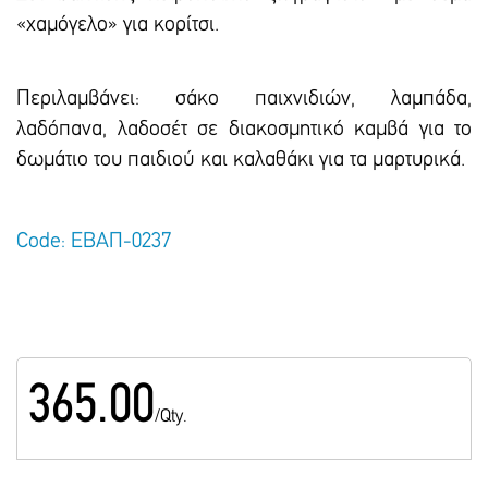
«χαμόγελο» για κορίτσι.
Περιλαμβάνει: σάκο παιχνιδιών, λαμπάδα,
λαδόπανα, λαδοσέτ σε διακοσμητικό καμβά για το
δωμάτιο του παιδιού και καλαθάκι για τα μαρτυρικά.
Code: ΕΒΑΠ-0237
365.00
/Qty.