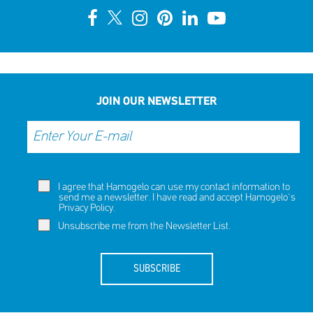
JOIN OUR NEWSLETTER
I agree that Hamogelo can use my contact information to
send me a newsletter. I have read and accept Hamogelo's
Privacy Policy
.
Unsubscribe me from the Newsletter List.
SUBSCRIBE