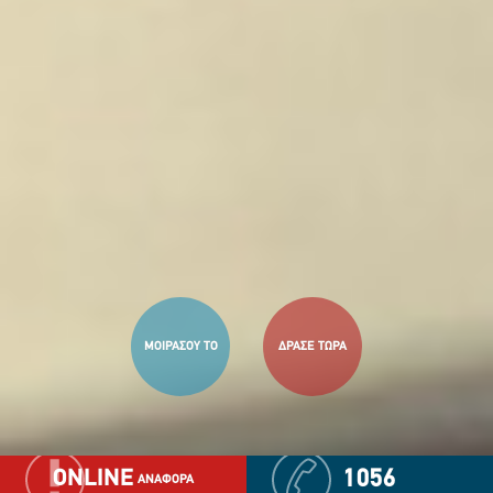
ΜΟΙΡΑΣΟΥ ΤΟ
ΔΡΑΣΕ ΤΩΡΑ
ONLINE
1056
ΑΝΑΦΟΡΑ