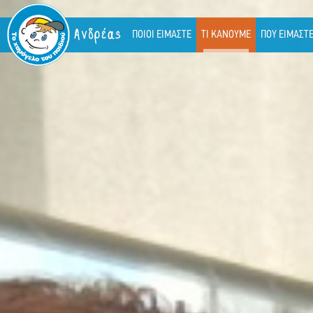
Ανδρέας
ΠΟΙΟΙ ΕΙΜΑΣΤΕ
ΤΙ ΚΑΝΟΥΜΕ
ΠΟΥ ΕΙΜΑΣΤ