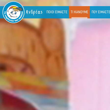
Ανδρέας
ΠΟΙΟΙ ΕΙΜΑΣΤΕ
ΤΙ ΚΑΝΟΥΜΕ
ΠΟΥ ΕΙΜΑΣΤ