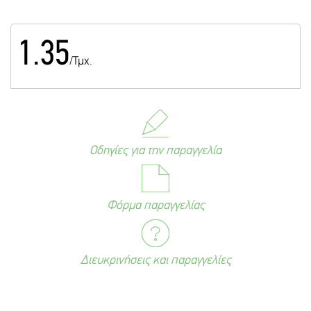
1.35
/Τμχ.
Οδηγίες για την παραγγελία
Φόρμα παραγγελίας
Διευκρινήσεις και παραγγελίες