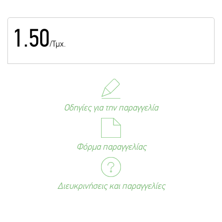
1.50
/Τμχ.
Οδηγίες για την παραγγελία
Φόρμα παραγγελίας
Διευκρινήσεις και παραγγελίες