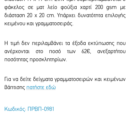
φάκελος σε ματ λείο φούξια χαρτί 200 gsm με
διάσταση 20 x 20 cm. Υπάρxει δυνατότητα επιλογής
κειμένου και γραμματοσειράς.
Η τιμή δεν περιλαμβάνει τα έξοδα εκτύπωσης που
ανέρχονται στο ποσό των 62€, ανεξαρτήτου
ποσότητας προσκλητηρίων.
Για να δείτε δείγματα γραμματοσειρών και κειμένων
βάπτισης
πατήστε εδώ
Κωδικός: ΠΡΒΠ-0981