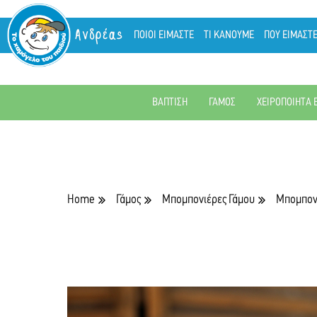
Ανδρέας
ΠΟΙΟΙ ΕΙΜΑΣΤΕ
ΤΙ ΚΑΝΟΥΜΕ
ΠΟΥ ΕΙΜΑΣΤ
ΒΑΠΤΙΣΗ
ΓΑΜΟΣ
ΧΕΙΡΟΠΟΙΗΤΑ 
Home
Γάμος
Μπομπονιέρες Γάμου
Μπομπονι