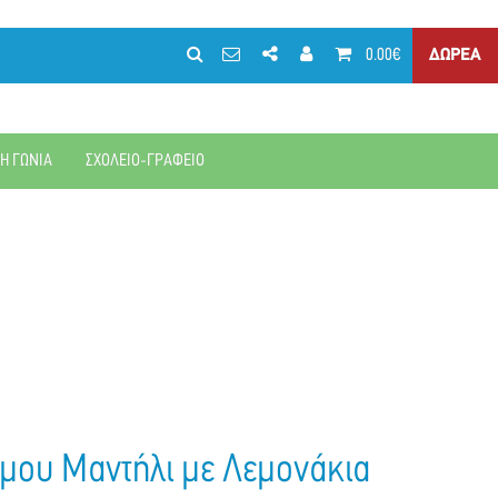
0.00€
ΔΩΡΕΑ
ΚΗ ΓΩΝΙΑ
ΣΧΟΛΕΙΟ-ΓΡΑΦΕΙΟ
μου Μαντήλι με Λεμονάκια