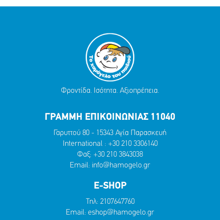
Φροντίδα. Ισότητα. Αξιοπρέπεια.
ΓΡΑΜΜΗ ΕΠΙΚΟΙΝΩΝΙΑΣ 11040
Γαρυττού 80 - 15343 Αγία Παρασκευή
International :
+30 210 3306140
Φαξ: +30 210 3843038
Email:
info@hamogelo.gr
E-SHOP
Τηλ:
2107647760
Email:
eshop@hamogelo.gr