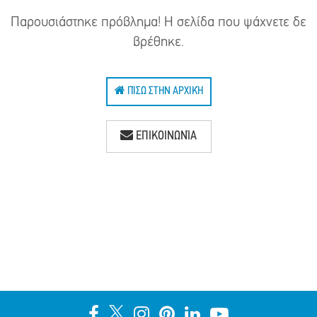
Παρουσιάστηκε πρόβλημα! Η σελίδα που ψάχνετε δε
βρέθηκε.
ΠΊΣΩ ΣΤΗΝ ΑΡΧΙΚΉ
ΕΠΙΚΟΙΝΩΝΊΑ