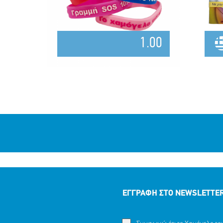
1.00
ΕΓΓΡΑΦΗ ΣΤΟ NEWSLETTE