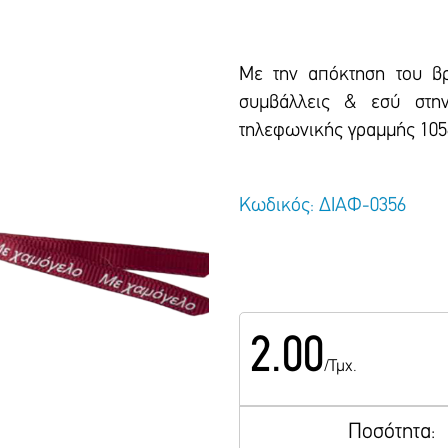
Με την απόκτηση του βρ
συμβάλλεις & εσύ στην
τηλεφωνικής γραμμής 105
Κωδικός: ΔΙΑΦ-0356
2.00
/Τμχ.
Ποσότητα: