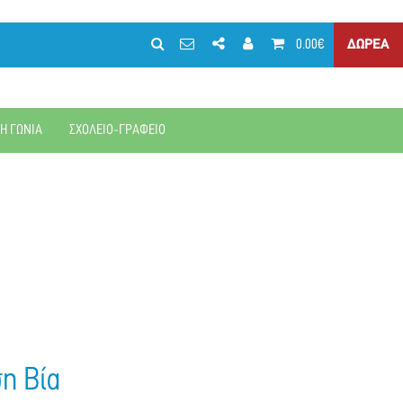
0.00€
ΔΩΡΕΑ
ΚΗ ΓΩΝΙΑ
ΣΧΟΛΕΙΟ-ΓΡΑΦΕΙΟ
η Βία