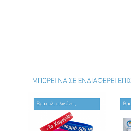
ΜΠΟΡΕΙ ΝΑ ΣΕ ΕΝΔΙΑΦΕΡΕΙ ΕΠΙ
Βραχιόλι σιλικόνης
Βρα