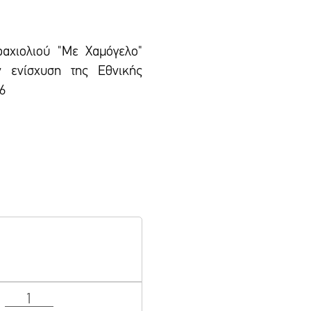
αχιολιού "Με Χαμόγελο"
 ενίσχυση της Εθνικής
6