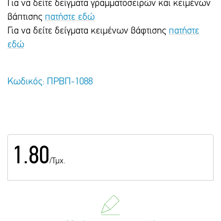
Για να δείτε δείγματα γραμματοσειρών και κειμένων
βάπτισης
πατήστε εδώ
Για να δείτε δείγματα κειμένων βάφτισης
πατήστε
εδώ
Κωδικός: ΠΡΒΠ-1088
1.80
/Τμχ.