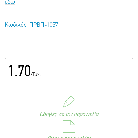
εδώ
Κωδικός: ΠΡΒΠ-1057
1.70
/Τμχ.
Οδηγίες για την παραγγελία