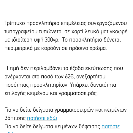
Τρίπτυχο προσκλητήριο επιμέλειας συνεργαζόμενου
τυπογραφείου τυπώνεται σε χαρτί λευκό ματ γκοφρέ
με ιδιαίτερη υφή 300γρ.. Το προσκλητήριο δένεται
περιμετρικά με κορδόνι σε πράσινο χρώμα.
Η τιμή δεν περιλαμβάνει τα έξοδα εκτύπωσης που
ανέρχονται στο ποσό των 62€, ανεξαρτήτου
ποσότητας προσκλητηρίων. Υπάρxει δυνατότητα
επιλογής κειμένου και γραμματοσειράς.
Για να δείτε δείγματα γραμματοσειρών και κειμένων
βάπτισης
πατήστε εδώ
Για να δείτε δείγματα κειμένων βάφτισης
πατήστε