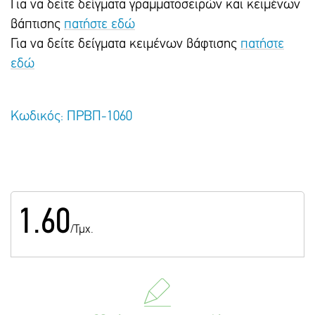
Για να δείτε δείγματα γραμματοσειρών και κειμένων
βάπτισης
πατήστε εδώ
Για να δείτε δείγματα κειμένων βάφτισης
πατήστε
εδώ
Κωδικός: ΠΡΒΠ-1060
1.60
/Τμχ.