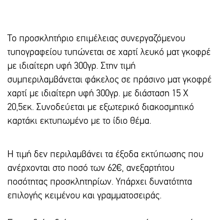
Το προσκλητήριο επιμέλειας συνεργαζόμενου
τυπογραφείου τυπώνεται σε χαρτί λευκό ματ γκοφρέ
με ιδιαίτερη υφή 300γρ. Στην τιμή
συμπεριλαμβάνεται φάκελος σε πράσινο ματ γκοφρέ
χαρτί με ιδιαίτερη υφή 300γρ. με διάσταση 15 Χ
20,5εκ. Συνοδεύεται με εξωτερικό διακοσμητικό
καρτάκι εκτυπωμένο με το ίδιο θέμα.
Η τιμή δεν περιλαμβάνει τα έξοδα εκτύπωσης που
ανέρχονται στο ποσό των 62€, ανεξαρτήτου
ποσότητας προσκλητηρίων. Υπάρxει δυνατότητα
επιλογής κειμένου και γραμματοσειράς.