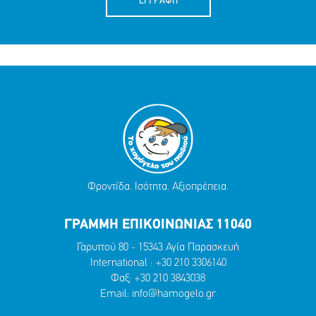
ΕΓΓΡΑΦΗ
Φροντίδα. Ισότητα. Αξιοπρέπεια.
ΓΡΑΜΜΗ ΕΠΙΚΟΙΝΩΝΙΑΣ 11040
Γαρυττού 80 - 15343 Αγία Παρασκευή
International :
+30 210 3306140
Φαξ: +30 210 3843038
Email:
info@hamogelo.gr