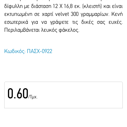
δίφυλλη με διάσταση 12 Χ 16,8 εκ. (κλειστή) και είναι
εκτυπωμένη σε χαρτί velvet 300 γραμμαρίων. Κενή
εσωτερικά για να γράψετε τις δικές σας ευχές.
Περιλαμβάνεται λευκός φάκελος.
Κωδικός: ΠΑΣΧ-0922
0.60
/Τμχ.