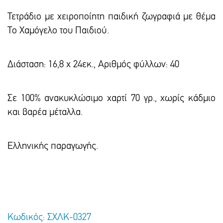
Τετράδιο με χειροποίητη παιδική ζωγραφιά με θέμα
Το Χαμόγελο του Παιδιού.
Διάσταση: 16,8 x 24εκ., Αριθμός φύλλων: 40
Σε 100% ανακυκλώσιμο χαρτί 70 γρ., χωρίς κάδμιο
και βαρέα μέταλλα.
Ελληνικής παραγωγής.
Κωδικός: ΣΧΛΚ-0327