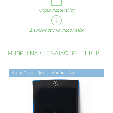
Φόρμα παραγγελίας
Διευκρινήσεις και παραγγελίες
ΜΠΟΡΕΙ ΝΑ ΣΕ ΕΝΔΙΑΦΕΡΕΙ ΕΠΙΣΗΣ
Ψηφιακή Ταμπλέτα Γραφής και Σχεδίασης Black